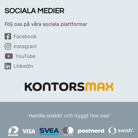
SOCIALA MEDIER
Följ oss på våra sociala plattformar
Facebook
Instagram
YouTube
LinkedIn
Handla snabbt och tryggt hos oss!