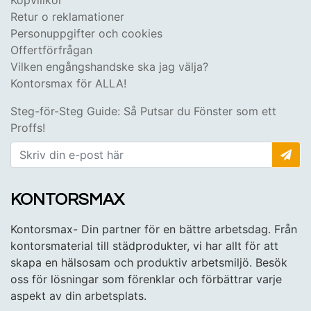
Retur o reklamationer
Personuppgifter och cookies
Offertförfrågan
Vilken engångshandske ska jag välja?
Kontorsmax för ALLA!
Steg-för-Steg Guide: Så Putsar du Fönster som ett
Proffs!
KONTORSMAX
Kontorsmax- Din partner för en bättre arbetsdag. Från
kontorsmaterial till städprodukter, vi har allt för att
skapa en hälsosam och produktiv arbetsmiljö. Besök
oss för lösningar som förenklar och förbättrar varje
aspekt av din arbetsplats.