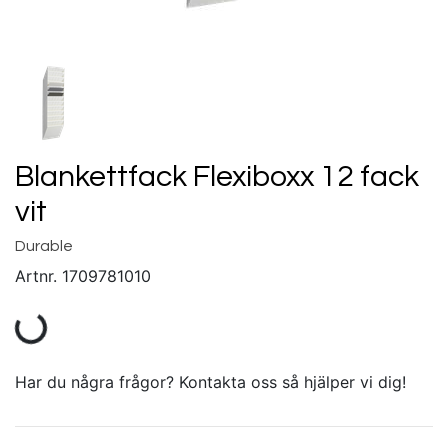
Blankettfack Flexiboxx 12 fack
vit
Durable
Artnr.
1709781010
Har du några frågor? Kontakta oss så hjälper vi dig!