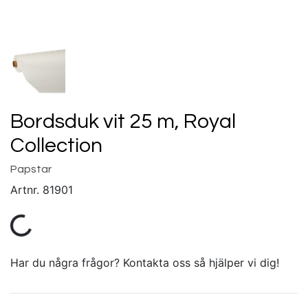
Bordsduk vit 25 m, Royal
Collection
Papstar
Artnr.
81901
Har du några frågor? Kontakta oss så hjälper vi dig!