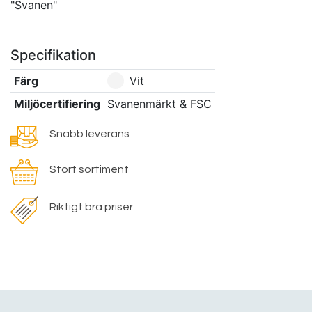
"Svanen"
Specifikation
Färg
Vit
Miljöcertifiering
Svanenmärkt & FSC
Snabb leverans
Stort sortiment
Riktigt bra priser