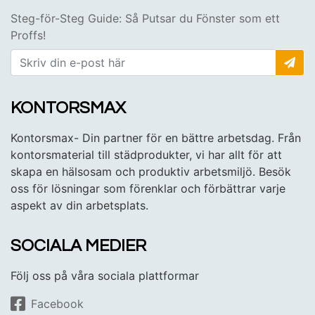
Steg-för-Steg Guide: Så Putsar du Fönster som ett
Proffs!
KONTORSMAX
Kontorsmax- Din partner för en bättre arbetsdag. Från
kontorsmaterial till städprodukter, vi har allt för att
skapa en hälsosam och produktiv arbetsmiljö. Besök
oss för lösningar som förenklar och förbättrar varje
aspekt av din arbetsplats.
SOCIALA MEDIER
Följ oss på våra sociala plattformar
Facebook