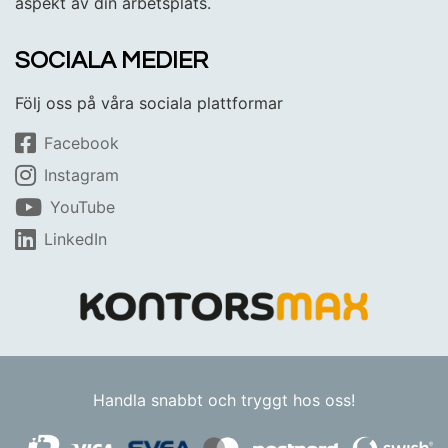
aspekt av din arbetsplats.
SOCIALA MEDIER
Följ oss på våra sociala plattformar
Facebook
Instagram
YouTube
LinkedIn
Handla snabbt och tryggt hos oss!