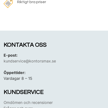
Riktigt bra priser
KONTAKTA OSS
E-post:
kundservice@kontorsmax.se
Öppettider:
Vardagar 8 – 15
KUNDSERVICE
Omdömen och recensioner