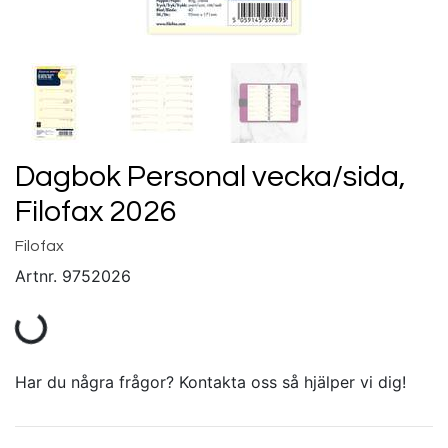
Dagbok Personal vecka/sida,
Filofax 2026
Filofax
Artnr.
9752026
Har du några frågor? Kontakta oss så hjälper vi dig!