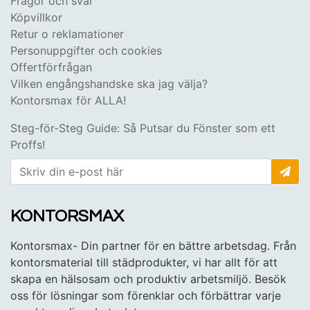
Frågor och svar
Köpvillkor
Retur o reklamationer
Personuppgifter och cookies
Offertförfrågan
Vilken engångshandske ska jag välja?
Kontorsmax för ALLA!
Steg-för-Steg Guide: Så Putsar du Fönster som ett
Proffs!
KONTORSMAX
Kontorsmax- Din partner för en bättre arbetsdag. Från
kontorsmaterial till städprodukter, vi har allt för att
skapa en hälsosam och produktiv arbetsmiljö. Besök
oss för lösningar som förenklar och förbättrar varje