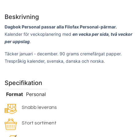
Beskrivning
Dagbok Personal passar alla Filofax Personal-pärmar.
Kalender för veckoplanering med
en vecka per sida, två veckor
per uppslag
.
Täcker januari - december. 90 grams cremefärgat papper.
Trespråkig kalender, svenska, danska och norska.
Specifikation
Format
Personal
Snabb leverans
Stort sortiment