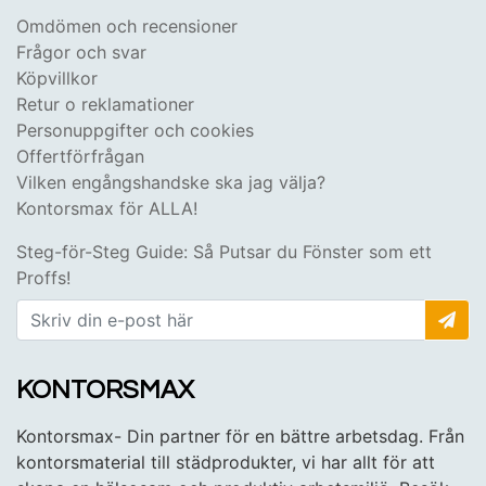
Omdömen och recensioner
Frågor och svar
Köpvillkor
Retur o reklamationer
Personuppgifter och cookies
Offertförfrågan
Vilken engångshandske ska jag välja?
Kontorsmax för ALLA!
Steg-för-Steg Guide: Så Putsar du Fönster som ett
Proffs!
KONTORSMAX
Kontorsmax- Din partner för en bättre arbetsdag. Från
kontorsmaterial till städprodukter, vi har allt för att