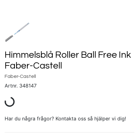
Himmelsblå Roller Ball Free Ink
Faber-Castell
Faber-Castell
Artnr.
348147
Har du några frågor? Kontakta oss så hjälper vi dig!