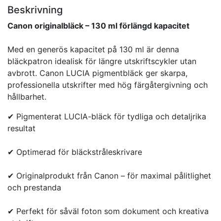
Beskrivning
Canon originalbläck – 130 ml förlängd kapacitet
Med en generös kapacitet på 130 ml är denna
bläckpatron idealisk för längre utskriftscykler utan
avbrott. Canon LUCIA pigmentbläck ger skarpa,
professionella utskrifter med hög färgåtergivning och
hållbarhet.
✔ Pigmenterat LUCIA-bläck för tydliga och detaljrika
resultat
✔ Optimerad för bläckstråleskrivare
✔ Originalprodukt från Canon – för maximal pålitlighet
och prestanda
✔ Perfekt för såväl foton som dokument och kreativa