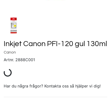
Inkjet Canon PFI-120 gul 130ml
Canon
Artnr.
2888C001
Har du några frågor? Kontakta oss så hjälper vi dig!