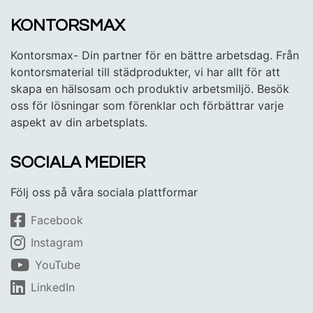
KONTORSMAX
Kontorsmax- Din partner för en bättre arbetsdag. Från
kontorsmaterial till städprodukter, vi har allt för att
skapa en hälsosam och produktiv arbetsmiljö. Besök
oss för lösningar som förenklar och förbättrar varje
aspekt av din arbetsplats.
SOCIALA MEDIER
Följ oss på våra sociala plattformar
Facebook
Instagram
YouTube
LinkedIn