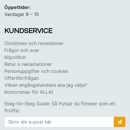
Öppettider:
Vardagar 8 – 15
KUNDSERVICE
Omdömen och recensioner
Frågor och svar
Köpvillkor
Retur o reklamationer
Personuppgifter och cookies
Offertförfrågan
Vilken engångshandske ska jag välja?
Kontorsmax för ALLA!
Steg-för-Steg Guide: Så Putsar du Fönster som ett
Proffs!