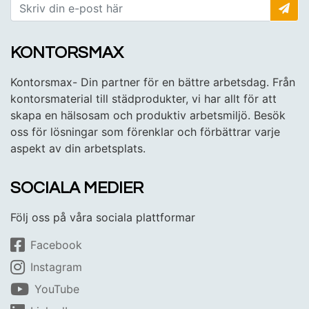
KONTORSMAX
Kontorsmax- Din partner för en bättre arbetsdag. Från
kontorsmaterial till städprodukter, vi har allt för att
skapa en hälsosam och produktiv arbetsmiljö. Besök
oss för lösningar som förenklar och förbättrar varje
aspekt av din arbetsplats.
SOCIALA MEDIER
Följ oss på våra sociala plattformar
Facebook
Instagram
YouTube