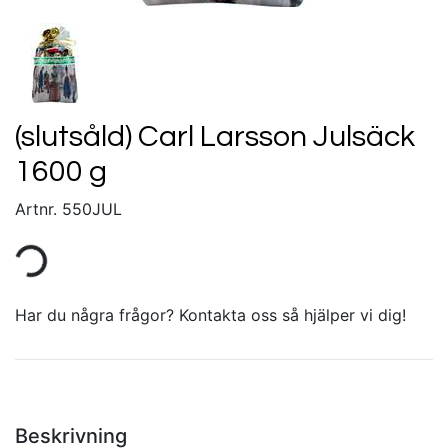
(slutsåld) Carl Larsson Julsäck
1600 g
Artnr.
550JUL
Har du några frågor? Kontakta oss så hjälper vi dig!
Beskrivning