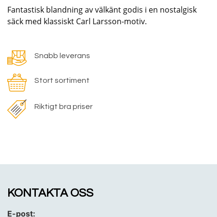
Fantastisk blandning av välkänt godis i en nostalgisk
säck med klassiskt Carl Larsson-motiv.
Snabb leverans
Stort sortiment
Riktigt bra priser
KONTAKTA OSS
E-post: