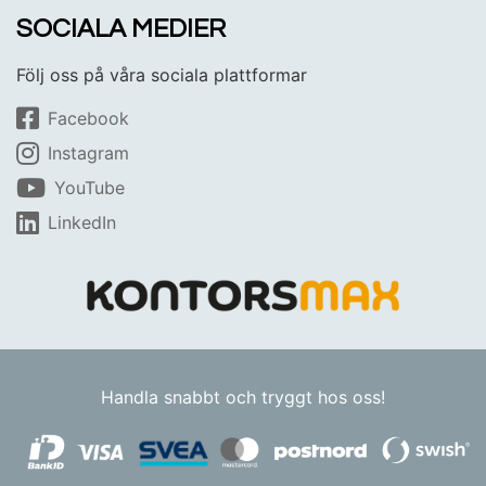
SOCIALA MEDIER
Följ oss på våra sociala plattformar
Facebook
Instagram
YouTube
LinkedIn
Handla snabbt och tryggt hos oss!