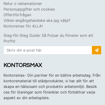
Retur o reklamationer
Personuppgifter och cookies
Offertförfrågan
Vilken engångshandske ska jag välja?
Kontorsmax för ALLA!
Steg-för-Steg Guide: Så Putsar du Fönster som ett
Proffs!
KONTORSMAX
Kontorsmax- Din partner för en bättre arbetsdag. Från
kontorsmaterial till städprodukter, vi har allt för att
skapa en hälsosam och produktiv arbetsmiljö. Besök
oss för lösningar som förenklar och förbättrar varje
aspekt av din arbetsplats.