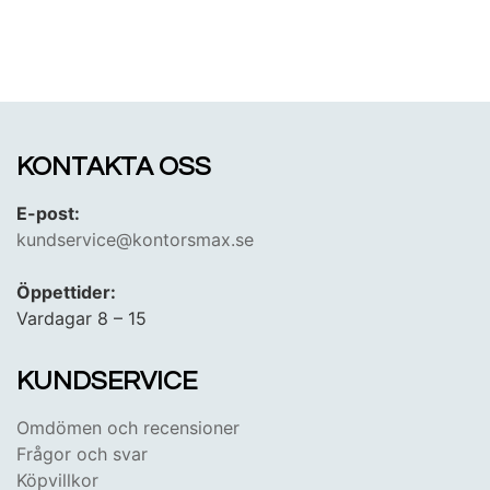
KONTAKTA OSS
E-post:
kundservice@kontorsmax.se
Öppettider:
Vardagar 8 – 15
KUNDSERVICE
Omdömen och recensioner
Frågor och svar
Köpvillkor