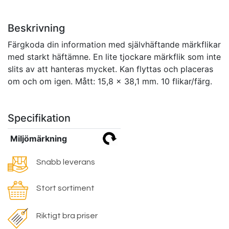
Beskrivning
Färgkoda din information med självhäftande märkflikar
med starkt häftämne. En lite tjockare märkflik som inte
slits av att hanteras mycket. Kan flyttas och placeras
om och om igen. Mått: 15,8 x 38,1 mm. 10 flikar/färg.
Specifikation
Miljömärkning
Snabb leverans
Stort sortiment
Riktigt bra priser