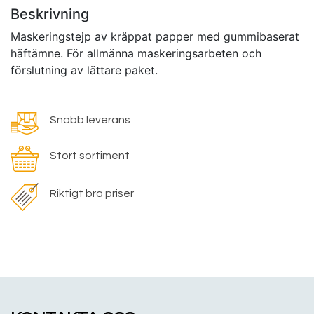
Beskrivning
Maskeringstejp av kräppat papper med gummibaserat
häftämne. För allmänna maskeringsarbeten och
förslutning av lättare paket.
Snabb leverans
Stort sortiment
Riktigt bra priser