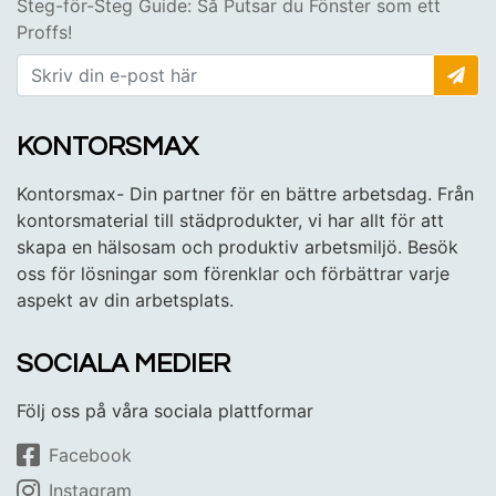
Steg-för-Steg Guide: Så Putsar du Fönster som ett
Proffs!
KONTORSMAX
Kontorsmax- Din partner för en bättre arbetsdag. Från
kontorsmaterial till städprodukter, vi har allt för att
skapa en hälsosam och produktiv arbetsmiljö. Besök
oss för lösningar som förenklar och förbättrar varje
aspekt av din arbetsplats.
SOCIALA MEDIER
Följ oss på våra sociala plattformar
Facebook
Instagram