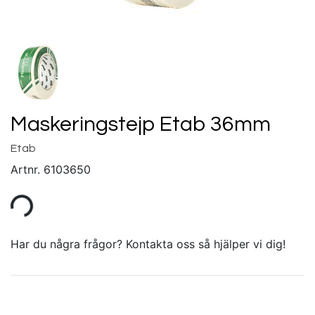
Maskeringstejp Etab 36mm
Etab
Artnr.
6103650
Har du några frågor? Kontakta oss så hjälper vi dig!