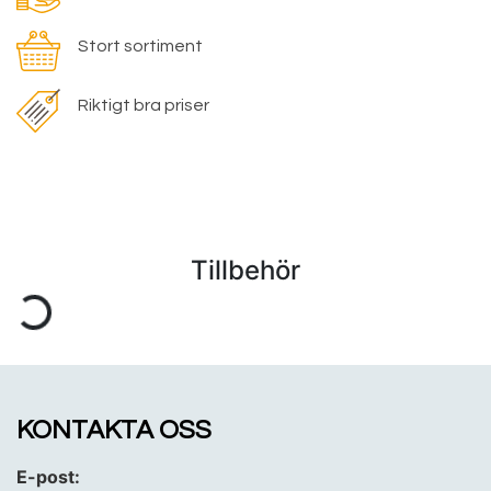
Stort sortiment
Riktigt bra priser
Tillbehör
KONTAKTA OSS
E-post: