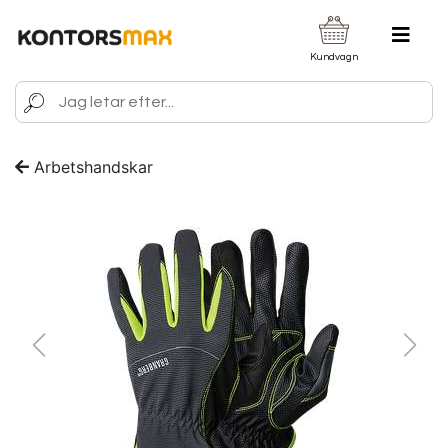
Kundvagn
Arbetshandskar