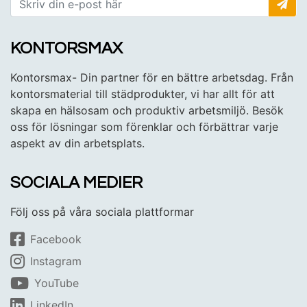
KONTORSMAX
Kontorsmax- Din partner för en bättre arbetsdag. Från
kontorsmaterial till städprodukter, vi har allt för att
skapa en hälsosam och produktiv arbetsmiljö. Besök
oss för lösningar som förenklar och förbättrar varje
aspekt av din arbetsplats.
SOCIALA MEDIER
Följ oss på våra sociala plattformar
Facebook
Instagram
YouTube
LinkedIn