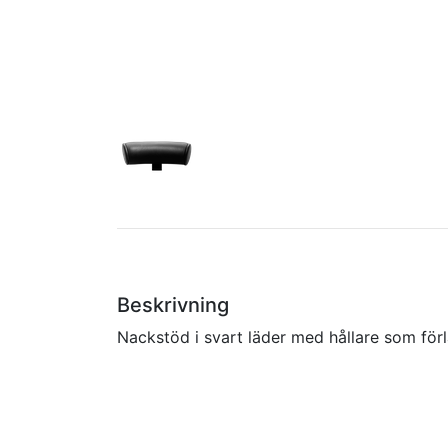
Beskrivning
Nackstöd i svart läder med hållare som för