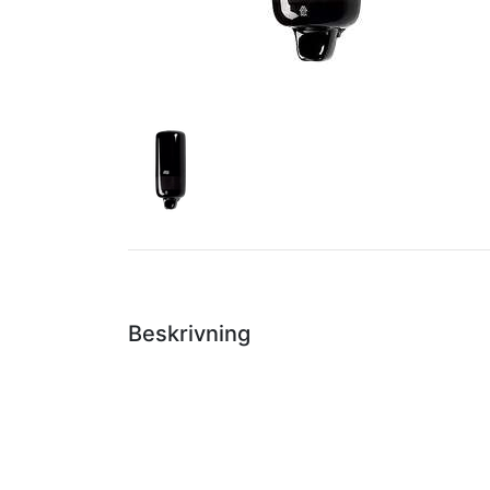
Beskrivning