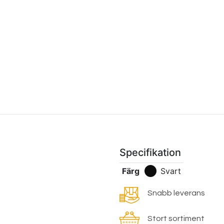
Specifikation
Färg
Svart
Snabb leverans
Stort sortiment