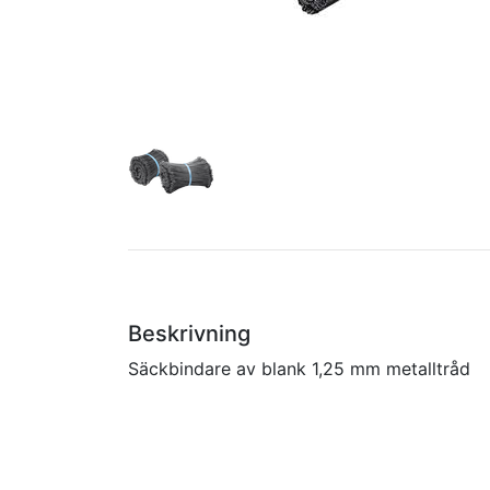
Beskrivning
Säckbindare av blank 1,25 mm metalltråd