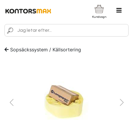
Kundvagn
Sopsäckssystem / Källsortering