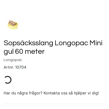
Sopsäcksslang Longopac Mini
gul 60 meter
Longopac
Artnr.
10704
Har du några frågor? Kontakta oss så hjälper vi dig!