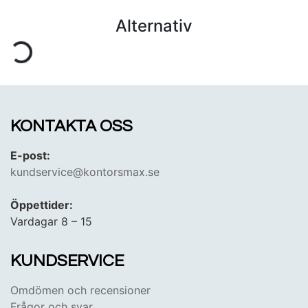
Alternativ
KONTAKTA OSS
E-post:
kundservice@kontorsmax.se
Öppettider:
Vardagar 8 – 15
KUNDSERVICE
Omdömen och recensioner
Frågor och svar