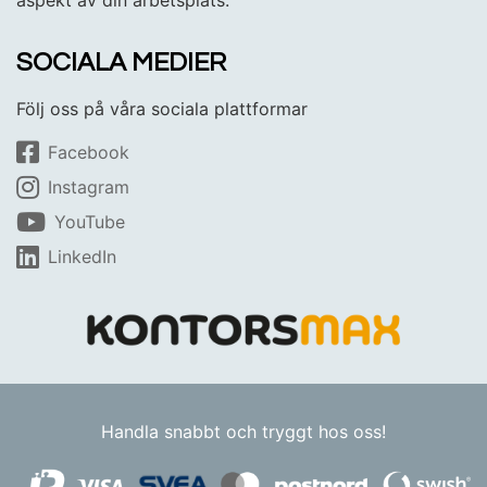
SOCIALA MEDIER
Följ oss på våra sociala plattformar
Facebook
Instagram
YouTube
LinkedIn
Handla snabbt och tryggt hos oss!