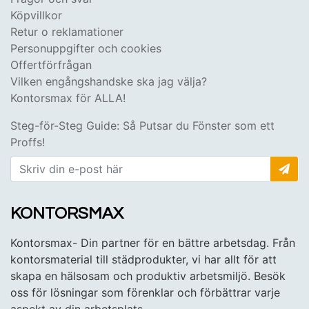
Köpvillkor
Retur o reklamationer
Personuppgifter och cookies
Offertförfrågan
Vilken engångshandske ska jag välja?
Kontorsmax för ALLA!
Steg-för-Steg Guide: Så Putsar du Fönster som ett
Proffs!
KONTORSMAX
Kontorsmax- Din partner för en bättre arbetsdag. Från
kontorsmaterial till städprodukter, vi har allt för att
skapa en hälsosam och produktiv arbetsmiljö. Besök
oss för lösningar som förenklar och förbättrar varje
aspekt av din arbetsplats.