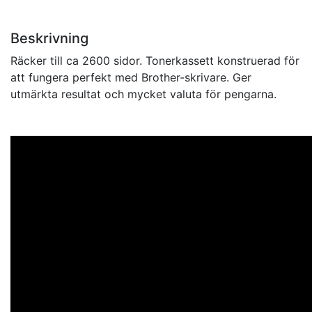
Beskrivning
Räcker till ca 2600 sidor. Tonerkassett konstruerad för
att fungera perfekt med Brother-skrivare. Ger
utmärkta resultat och mycket valuta för pengarna.