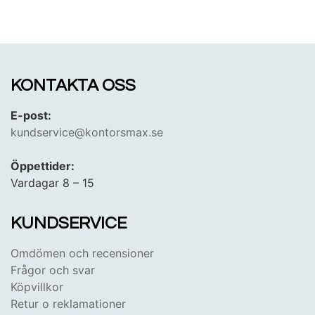
KONTAKTA OSS
E-post:
kundservice@kontorsmax.se
Öppettider:
Vardagar 8 – 15
KUNDSERVICE
Omdömen och recensioner
Frågor och svar
Köpvillkor
Retur o reklamationer