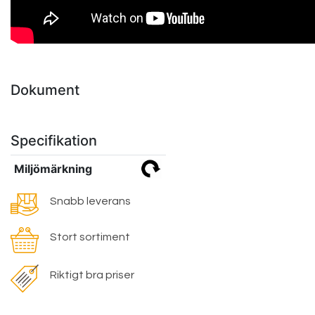
Dokument
Specifikation
Miljömärkning
Snabb leverans
Stort sortiment
Riktigt bra priser