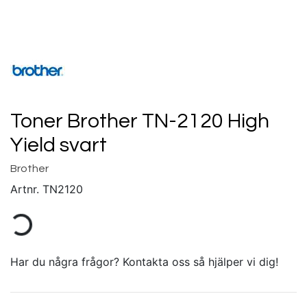
Toner Brother TN-2120 High
Yield svart
Brother
Artnr.
TN2120
Har du några frågor? Kontakta oss så hjälper vi dig!