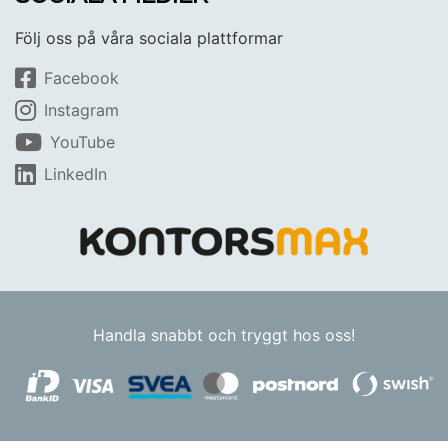
Följ oss på våra sociala plattformar
Facebook
Instagram
YouTube
LinkedIn
Handla snabbt och tryggt hos oss!