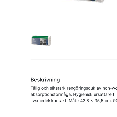
Beskrivning
Tålig och slitstark rengöringsduk av non-
absorptionsförmåga. Hygienisk ersättare til
livsmedelskontakt. Mått: 42,8 x 35,5 cm. 90