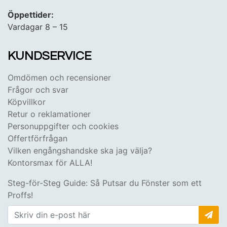
Öppettider:
Vardagar 8 – 15
KUNDSERVICE
Omdömen och recensioner
Frågor och svar
Köpvillkor
Retur o reklamationer
Personuppgifter och cookies
Offertförfrågan
Vilken engångshandske ska jag välja?
Kontorsmax för ALLA!
Steg-för-Steg Guide: Så Putsar du Fönster som ett
Proffs!