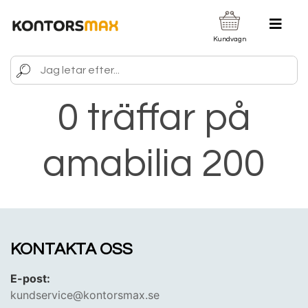
Kundvagn
0 träffar på
amabilia 200
KONTAKTA OSS
E-post:
kundservice@kontorsmax.se