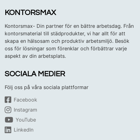
KONTORSMAX
Kontorsmax- Din partner för en bättre arbetsdag. Från
kontorsmaterial till städprodukter, vi har allt för att
skapa en hälsosam och produktiv arbetsmiljö. Besök
oss för lösningar som förenklar och förbättrar varje
aspekt av din arbetsplats.
SOCIALA MEDIER
Följ oss på våra sociala plattformar
Facebook
Instagram
YouTube
LinkedIn