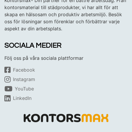
Kontorsmax- Din partner för en bättre arbetsdag. Från
kontorsmaterial till städprodukter, vi har allt för att
skapa en hälsosam och produktiv arbetsmiljö. Besök
oss för lösningar som förenklar och förbättrar varje
aspekt av din arbetsplats.
SOCIALA MEDIER
Följ oss på våra sociala plattformar
Facebook
Instagram
YouTube
LinkedIn