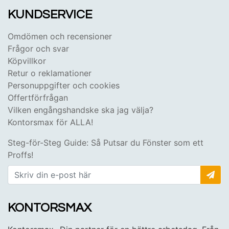
KUNDSERVICE
Omdömen och recensioner
Frågor och svar
Köpvillkor
Retur o reklamationer
Personuppgifter och cookies
Offertförfrågan
Vilken engångshandske ska jag välja?
Kontorsmax för ALLA!
Steg-för-Steg Guide: Så Putsar du Fönster som ett
Proffs!
KONTORSMAX