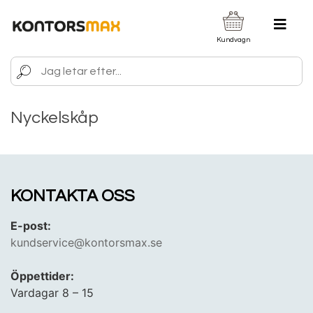
Kundvagn
Nyckelskåp
KONTAKTA OSS
E-post:
kundservice@kontorsmax.se
Öppettider:
Vardagar 8 – 15