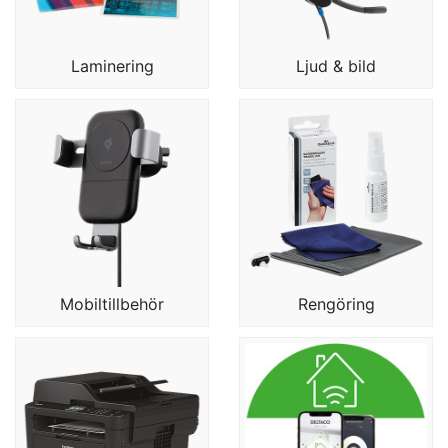
Laminering
Ljud & bild
Mobiltillbehör
Rengöring