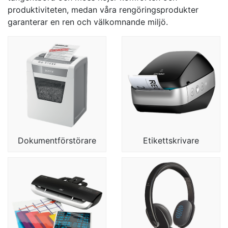
produktiviteten, medan våra rengöringsprodukter
garanterar en ren och välkomnande miljö.
Dokumentförstörare
Etikettskrivare