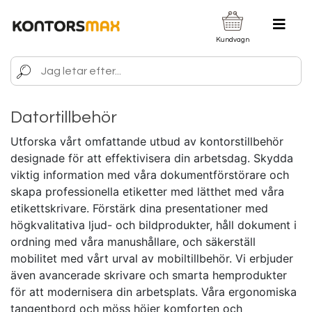
Kundvagn
Datortillbehör
Utforska vårt omfattande utbud av kontorstillbehör
designade för att effektivisera din arbetsdag. Skydda
viktig information med våra dokumentförstörare och
skapa professionella etiketter med lätthet med våra
etikettskrivare. Förstärk dina presentationer med
högkvalitativa ljud- och bildprodukter, håll dokument i
ordning med våra manushållare, och säkerställ
mobilitet med vårt urval av mobiltillbehör. Vi erbjuder
även avancerade skrivare och smarta hemprodukter
för att modernisera din arbetsplats. Våra ergonomiska
tangentbord och möss höjer komforten och