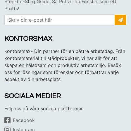
Steg-för-Steg Guide: Så Putsar du Fönster som ett
Proffs!
KONTORSMAX
Kontorsmax- Din partner för en bättre arbetsdag. Från
kontorsmaterial till städprodukter, vi har allt för att
skapa en hälsosam och produktiv arbetsmiljö. Besök
oss för lösningar som förenklar och förbättrar varje
aspekt av din arbetsplats.
SOCIALA MEDIER
Följ oss på våra sociala plattformar
Facebook
Instagram