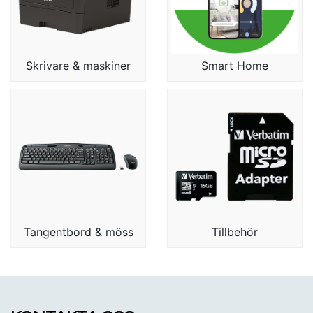
Skrivare & maskiner
Smart Home
Tangentbord & möss
Tillbehör