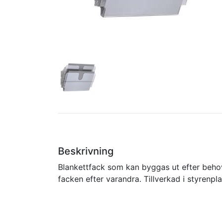
Beskrivning
Blankettfack som kan byggas ut efter beho
facken efter varandra. Tillverkad i styrenpla