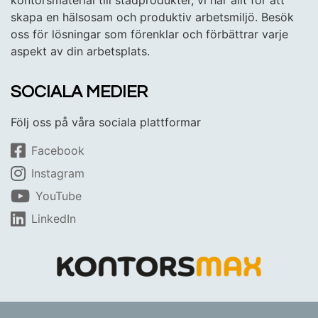
skapa en hälsosam och produktiv arbetsmiljö. Besök
oss för lösningar som förenklar och förbättrar varje
aspekt av din arbetsplats.
SOCIALA MEDIER
Följ oss på våra sociala plattformar
Facebook
Instagram
YouTube
LinkedIn