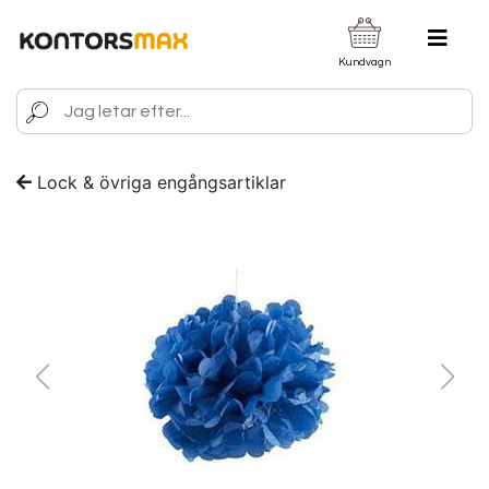
Kundvagn
Lock & övriga engångsartiklar