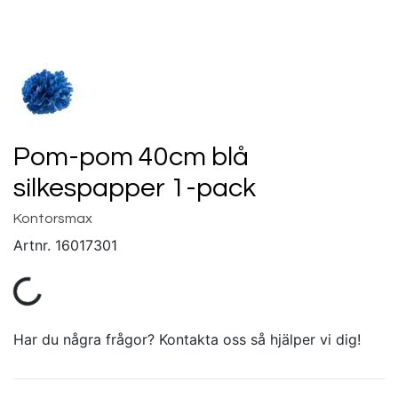
Pom-pom 40cm blå
silkespapper 1-pack
Kontorsmax
Artnr.
16017301
Har du några frågor? Kontakta oss så hjälper vi dig!