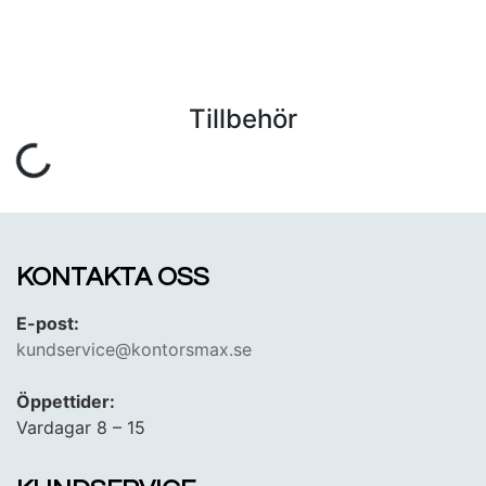
Tillbehör
KONTAKTA OSS
E-post:
kundservice@kontorsmax.se
Öppettider:
Vardagar 8 – 15