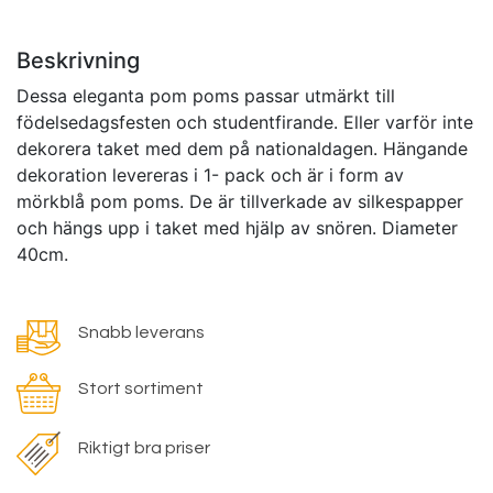
Beskrivning
Dessa eleganta pom poms passar utmärkt till
födelsedagsfesten och studentfirande. Eller varför inte
dekorera taket med dem på nationaldagen. Hängande
dekoration levereras i 1- pack och är i form av
mörkblå pom poms. De är tillverkade av silkespapper
och hängs upp i taket med hjälp av snören. Diameter
40cm.
Snabb leverans
Stort sortiment
Riktigt bra priser