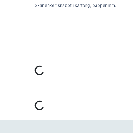
Skär enkelt snabbt i kartong, papper mm.