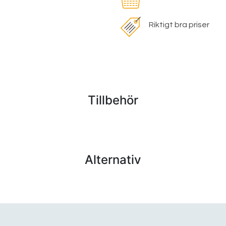
Riktigt bra priser
Tillbehör
Alternativ