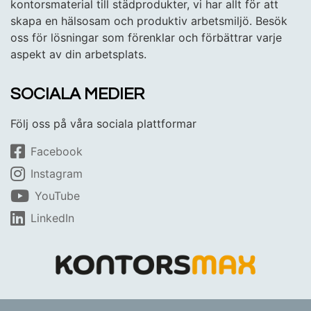
kontorsmaterial till städprodukter, vi har allt för att
skapa en hälsosam och produktiv arbetsmiljö. Besök
oss för lösningar som förenklar och förbättrar varje
aspekt av din arbetsplats.
SOCIALA MEDIER
Följ oss på våra sociala plattformar
Facebook
Instagram
YouTube
LinkedIn