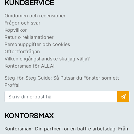
KUNDSERVICE
Omdömen och recensioner
Frågor och svar
Köpvillkor
Retur o reklamationer
Personuppgifter och cookies
Offertförfrågan
Vilken engångshandske ska jag välja?
Kontorsmax för ALLA!
Steg-för-Steg Guide: Så Putsar du Fönster som ett
Proffs!
KONTORSMAX
Kontorsmax- Din partner för en bättre arbetsdag. Från