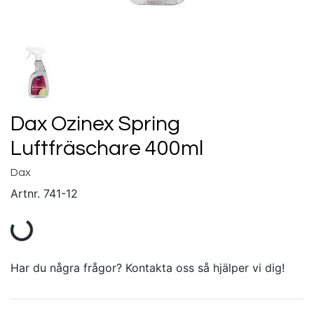
Dax Ozinex Spring
Luftfräschare 400ml
Dax
Artnr.
741-12
Har du några frågor? Kontakta oss så hjälper vi dig!