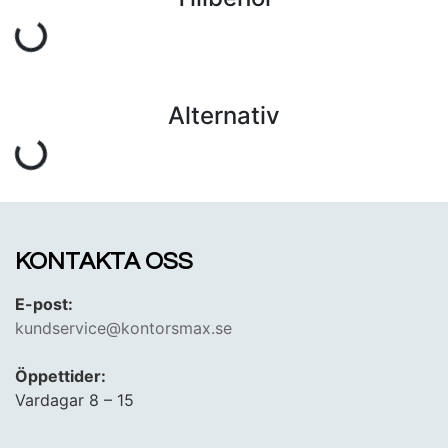
Alternativ
KONTAKTA OSS
E-post:
kundservice@kontorsmax.se
Öppettider:
Vardagar 8 – 15