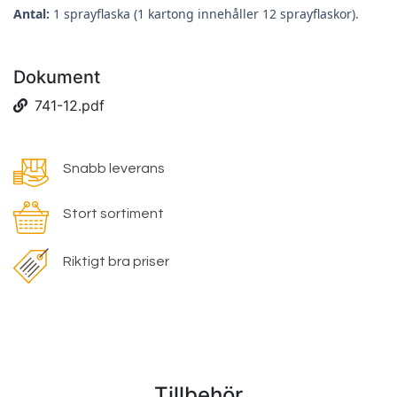
Antal:
1 sprayflaska (1 kartong innehåller 12 sprayflaskor).
Dokument
741-12.pdf
Snabb leverans
Stort sortiment
Riktigt bra priser
Tillbehör