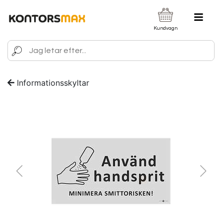
Kundvagn
Informationsskyltar