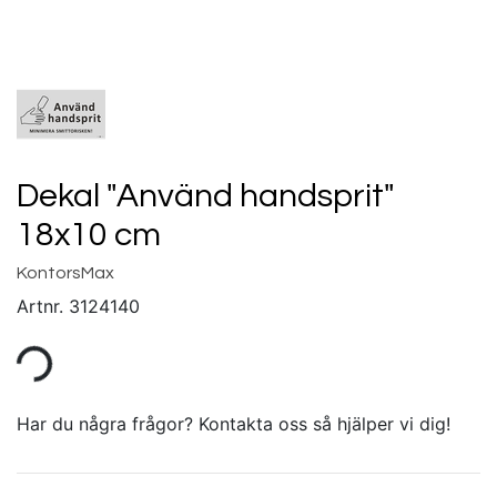
Dekal "Använd handsprit"
18x10 cm
KontorsMax
Artnr.
3124140
Har du några frågor? Kontakta oss så hjälper vi dig!