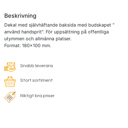
Beskrivning
Dekal med självhäftande baksida med budskapet "
använd handsprit". För uppsättning på offentliga
utymmen och allmänna platser.
Format: 180x100 mm.
Snabb leverans
Stort sortiment
Riktigt bra priser