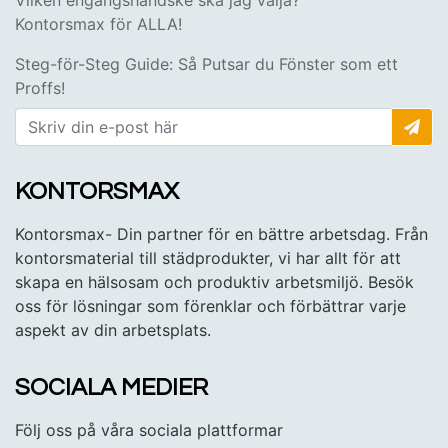
Kontorsmax för ALLA!
Steg-för-Steg Guide: Så Putsar du Fönster som ett
Proffs!
KONTORSMAX
Kontorsmax- Din partner för en bättre arbetsdag. Från
kontorsmaterial till städprodukter, vi har allt för att
skapa en hälsosam och produktiv arbetsmiljö. Besök
oss för lösningar som förenklar och förbättrar varje
aspekt av din arbetsplats.
SOCIALA MEDIER
Följ oss på våra sociala plattformar