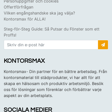
Personuppgifter och cookies
Offertförfrågan
Vilken engångshandske ska jag välja?
Kontorsmax för ALLA!
Steg-för-Steg Guide: Så Putsar du Fönster som ett
Proffs!
KONTORSMAX
Kontorsmax- Din partner för en bättre arbetsdag. Från
kontorsmaterial till städprodukter, vi har allt för att
skapa en hälsosam och produktiv arbetsmiljö. Besök
oss för lösningar som förenklar och förbättrar varje
aspekt av din arbetsplats.
SOCIALA MEDIER