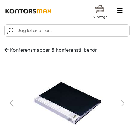
Kundvagn
Konferensmappar & konferenstillbehör