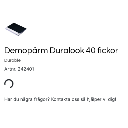
Demopärm Duralook 40 fickor
Durable
Artnr.
242401
Har du några frågor? Kontakta oss så hjälper vi dig!