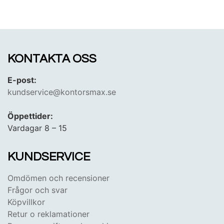
KONTAKTA OSS
E-post:
kundservice@kontorsmax.se
Öppettider:
Vardagar 8 – 15
KUNDSERVICE
Omdömen och recensioner
Frågor och svar
Köpvillkor
Retur o reklamationer