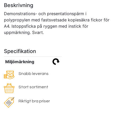
Beskrivning
Demonstrations- och presentationspärm i
polypropylen med fastsvetsade kopiesäkra fickor för
A4. Istoppsficka på ryggen med instick för
uppmärkning. Svart.
Specifikation
Miljömärkning
Snabb leverans
Stort sortiment
Riktigt bra priser