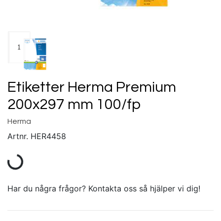
Etiketter Herma Premium
200x297 mm 100/fp
Herma
Artnr.
HER4458
Har du några frågor? Kontakta oss så hjälper vi dig!