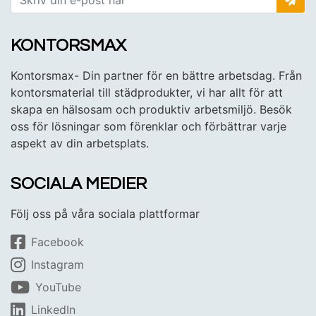
KONTORSMAX
Kontorsmax- Din partner för en bättre arbetsdag. Från
kontorsmaterial till städprodukter, vi har allt för att
skapa en hälsosam och produktiv arbetsmiljö. Besök
oss för lösningar som förenklar och förbättrar varje
aspekt av din arbetsplats.
SOCIALA MEDIER
Följ oss på våra sociala plattformar
Facebook
Instagram
YouTube
LinkedIn