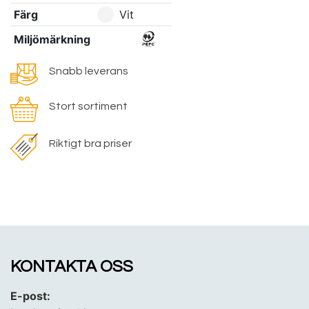
Färg
Vit
Miljömärkning
Snabb leverans
Stort sortiment
Riktigt bra priser
KONTAKTA OSS
E-post: