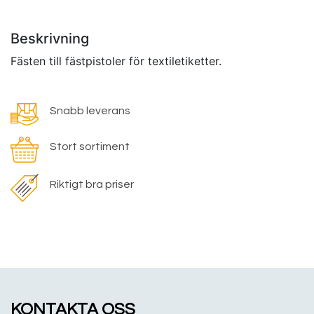
Beskrivning
Fästen till fästpistoler för textiletiketter.
Snabb leverans
Stort sortiment
Riktigt bra priser
KONTAKTA OSS