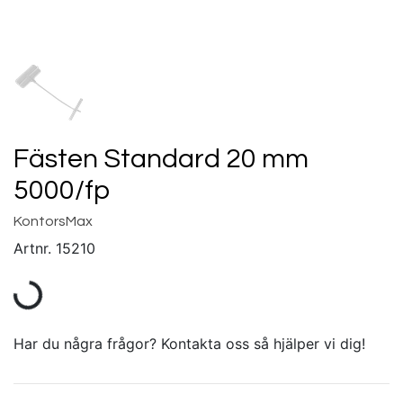
Fästen Standard 20 mm
5000/fp
KontorsMax
Artnr.
15210
Har du några frågor? Kontakta oss så hjälper vi dig!