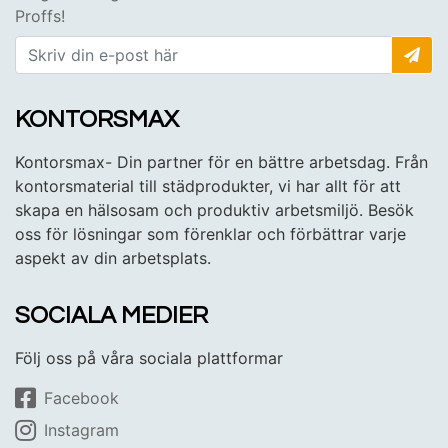
Proffs!
KONTORSMAX
Kontorsmax- Din partner för en bättre arbetsdag. Från
kontorsmaterial till städprodukter, vi har allt för att
skapa en hälsosam och produktiv arbetsmiljö. Besök
oss för lösningar som förenklar och förbättrar varje
aspekt av din arbetsplats.
SOCIALA MEDIER
Följ oss på våra sociala plattformar
Facebook
Instagram