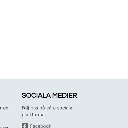
SOCIALA MEDIER
r en
Följ oss på våra sociala
plattformar
Facebook