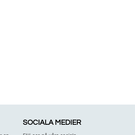
SOCIALA MEDIER