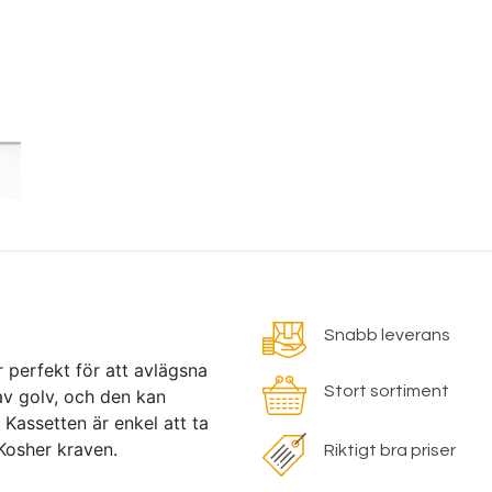
Snabb leverans
perfekt för att avlägsna
Stort sortiment
 av golv, och den kan
Kassetten är enkel att ta
 Kosher kraven.
Riktigt bra priser