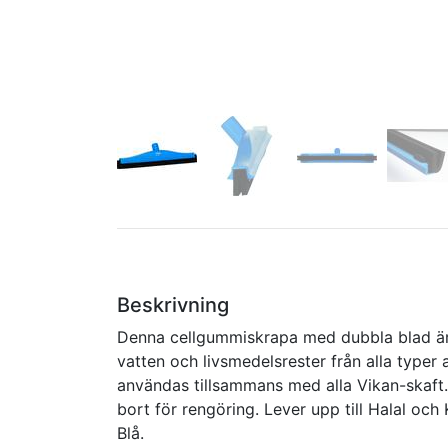
Beskrivning
Denna cellgummiskrapa med dubbla blad är 
vatten och livsmedelsrester från alla typer
användas tillsammans med alla Vikan-skaft. 
bort för rengöring. Lever upp till Halal och
Blå.