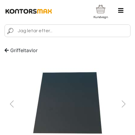
Kundvagn
Griffeltavlor