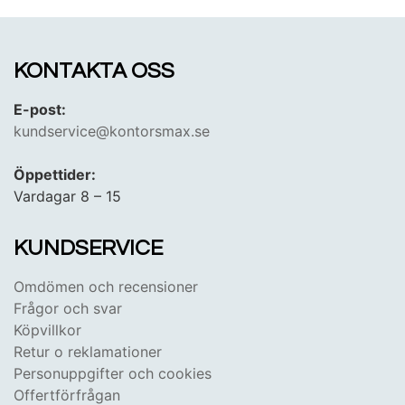
KONTAKTA OSS
E-post:
kundservice@kontorsmax.se
Öppettider:
Vardagar 8 – 15
KUNDSERVICE
Omdömen och recensioner
Frågor och svar
Köpvillkor
Retur o reklamationer
Personuppgifter och cookies
Offertförfrågan