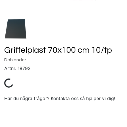
Griffelplast 70x100 cm 10/fp
Dahlander
Artnr.
18792
Har du några frågor? Kontakta oss så hjälper vi dig!