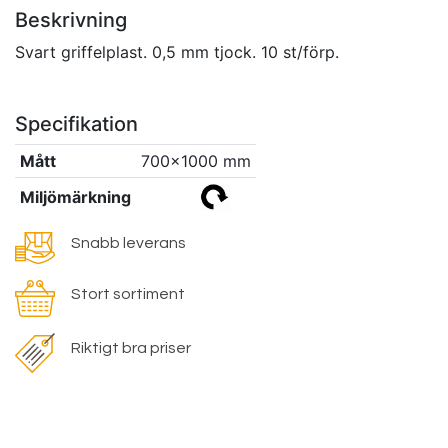
Beskrivning
Svart griffelplast. 0,5 mm tjock. 10 st/förp.
Specifikation
Mått
700x1000 mm
Miljömärkning
Snabb leverans
Stort sortiment
Riktigt bra priser