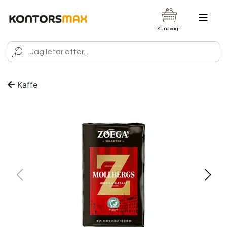
Kundvagn
Kaffe