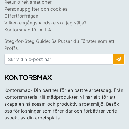
Retur o reklamationer
Personuppgifter och cookies
Offertförfrågan
Vilken engångshandske ska jag välja?
Kontorsmax för ALLA!
Steg-för-Steg Guide: Så Putsar du Fönster som ett
Proffs!
KONTORSMAX
Kontorsmax- Din partner för en bättre arbetsdag. Från
kontorsmaterial till städprodukter, vi har allt för att
skapa en hälsosam och produktiv arbetsmiljö. Besök
oss för lösningar som förenklar och förbättrar varje
aspekt av din arbetsplats.