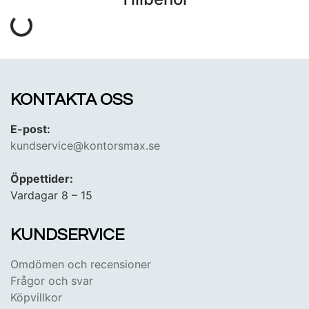
KONTAKTA OSS
E-post:
kundservice@kontorsmax.se
Öppettider:
Vardagar 8 – 15
KUNDSERVICE
Omdömen och recensioner
Frågor och svar
Köpvillkor