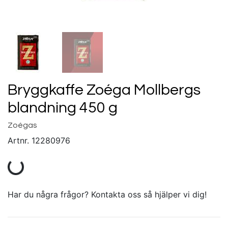
Bryggkaffe Zoéga Mollbergs
blandning 450 g
Zoégas
Artnr.
12280976
Har du några frågor? Kontakta oss så hjälper vi dig!