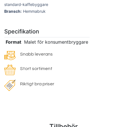
standard-kaffebyggare
Bransch:
Hemmabruk
Specifikation
Format
Malet för konsumentbryggare
Snabb leverans
Stort sortiment
Riktigt bra priser
Tillbehör