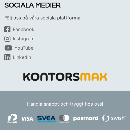
SOCIALA MEDIER
Följ oss på våra sociala plattformar
Facebook
Instagram
YouTube
LinkedIn
Handla snabbt och tryggt hos oss!