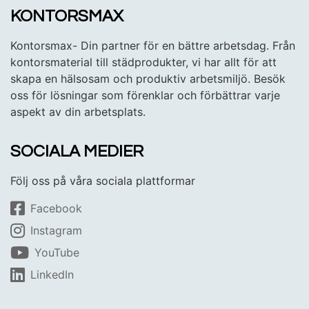
KONTORSMAX
Kontorsmax- Din partner för en bättre arbetsdag. Från
kontorsmaterial till städprodukter, vi har allt för att
skapa en hälsosam och produktiv arbetsmiljö. Besök
oss för lösningar som förenklar och förbättrar varje
aspekt av din arbetsplats.
SOCIALA MEDIER
Följ oss på våra sociala plattformar
Facebook
Instagram
YouTube
LinkedIn