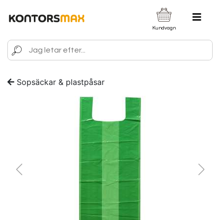
Kundvagn
Sopsäckar & plastpåsar