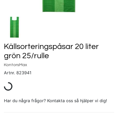
Källsorteringspåsar 20 liter
grön 25/rulle
KontorsMax
Artnr.
823941
Har du några frågor? Kontakta oss så hjälper vi dig!