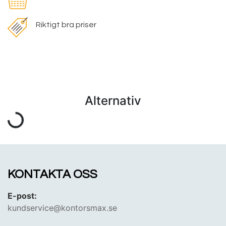
Riktigt bra priser
Alternativ
KONTAKTA OSS
E-post:
kundservice@kontorsmax.se