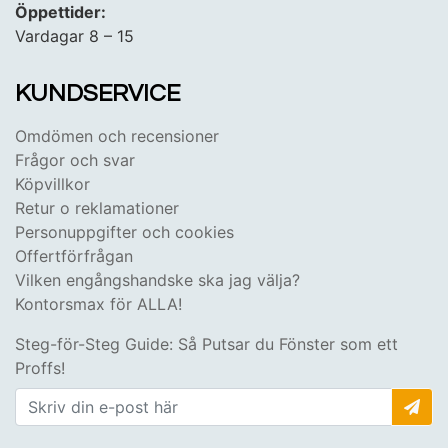
Öppettider:
Vardagar 8 – 15
KUNDSERVICE
Omdömen och recensioner
Frågor och svar
Köpvillkor
Retur o reklamationer
Personuppgifter och cookies
Offertförfrågan
Vilken engångshandske ska jag välja?
Kontorsmax för ALLA!
Steg-för-Steg Guide: Så Putsar du Fönster som ett
Proffs!