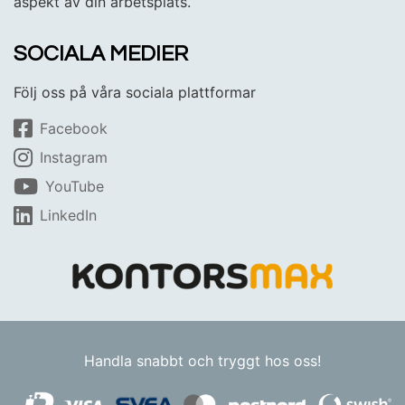
aspekt av din arbetsplats.
SOCIALA MEDIER
Följ oss på våra sociala plattformar
Facebook
Instagram
YouTube
LinkedIn
Handla snabbt och tryggt hos oss!