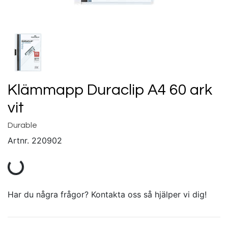
Klämmapp Duraclip A4 60 ark
vit
Durable
Artnr.
220902
Har du några frågor? Kontakta oss så hjälper vi dig!