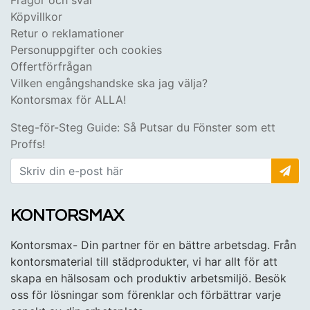
Köpvillkor
Retur o reklamationer
Personuppgifter och cookies
Offertförfrågan
Vilken engångshandske ska jag välja?
Kontorsmax för ALLA!
Steg-för-Steg Guide: Så Putsar du Fönster som ett
Proffs!
KONTORSMAX
Kontorsmax- Din partner för en bättre arbetsdag. Från
kontorsmaterial till städprodukter, vi har allt för att
skapa en hälsosam och produktiv arbetsmiljö. Besök
oss för lösningar som förenklar och förbättrar varje