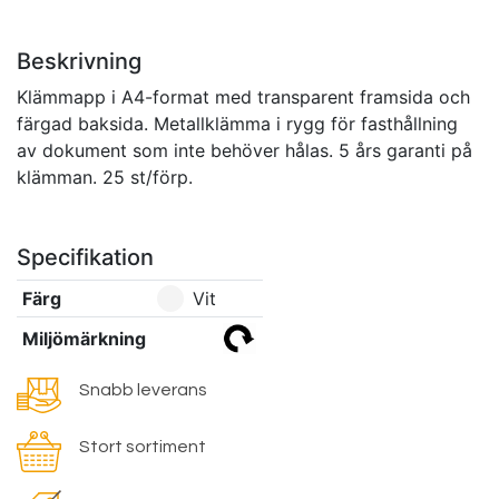
Beskrivning
Klämmapp i A4-format med transparent framsida och
färgad baksida. Metallklämma i rygg för fasthållning
av dokument som inte behöver hålas. 5 års garanti på
klämman. 25 st/förp.
Specifikation
Färg
Vit
Miljömärkning
Snabb leverans
Stort sortiment