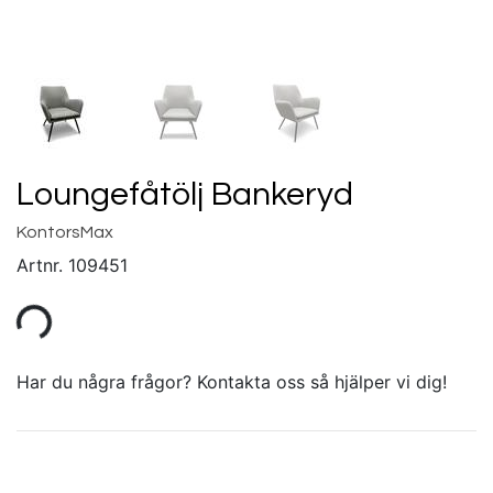
Loungefåtölj Bankeryd
KontorsMax
Artnr.
109451
Har du några frågor? Kontakta oss så hjälper vi dig!