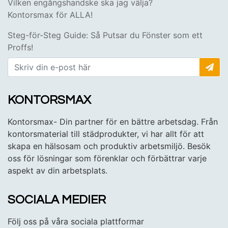
Vilken engångshandske ska jag välja?
Kontorsmax för ALLA!
Steg-för-Steg Guide: Så Putsar du Fönster som ett
Proffs!
KONTORSMAX
Kontorsmax- Din partner för en bättre arbetsdag. Från
kontorsmaterial till städprodukter, vi har allt för att
skapa en hälsosam och produktiv arbetsmiljö. Besök
oss för lösningar som förenklar och förbättrar varje
aspekt av din arbetsplats.
SOCIALA MEDIER
Följ oss på våra sociala plattformar