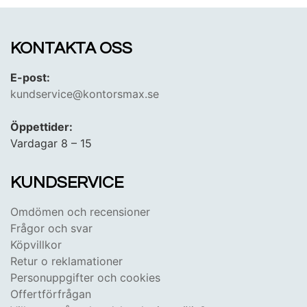
KONTAKTA OSS
E-post:
kundservice@kontorsmax.se
Öppettider:
Vardagar 8 – 15
KUNDSERVICE
Omdömen och recensioner
Frågor och svar
Köpvillkor
Retur o reklamationer
Personuppgifter och cookies
Offertförfrågan