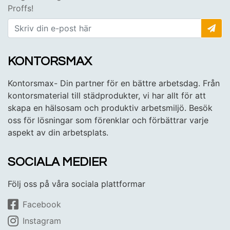
Proffs!
KONTORSMAX
Kontorsmax- Din partner för en bättre arbetsdag. Från
kontorsmaterial till städprodukter, vi har allt för att
skapa en hälsosam och produktiv arbetsmiljö. Besök
oss för lösningar som förenklar och förbättrar varje
aspekt av din arbetsplats.
SOCIALA MEDIER
Följ oss på våra sociala plattformar
Facebook
Instagram