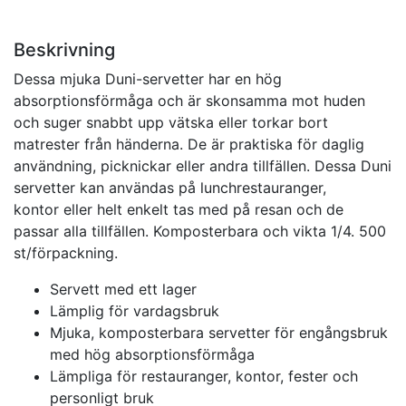
Beskrivning
Dessa mjuka Duni-servetter har en hög
absorptionsförmåga och är skonsamma mot huden
och suger snabbt upp vätska eller torkar bort
matrester från händerna. De är praktiska för daglig
användning, picknickar eller andra tillfällen. Dessa Duni
servetter kan användas på lunchrestauranger,
kontor eller helt enkelt tas med på resan och de
passar alla tillfällen. Komposterbara och vikta 1/4. 500
st/förpackning.
Servett med ett lager
Lämplig för vardagsbruk
Mjuka, komposterbara servetter för engångsbruk
med hög absorptionsförmåga
Lämpliga för restauranger, kontor, fester och
personligt bruk