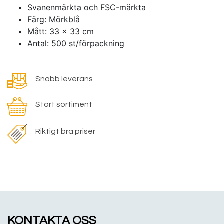
Svanenmärkta och FSC-märkta
Färg: Mörkblå
Mått: 33 x 33 cm
Antal: 500 st/förpackning
Snabb leverans
Stort sortiment
Riktigt bra priser
KONTAKTA OSS