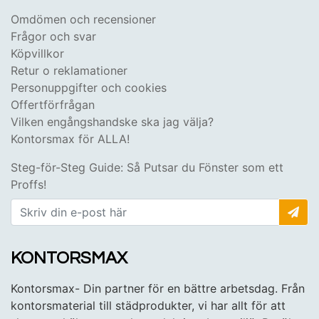
Omdömen och recensioner
Frågor och svar
Köpvillkor
Retur o reklamationer
Personuppgifter och cookies
Offertförfrågan
Vilken engångshandske ska jag välja?
Kontorsmax för ALLA!
Steg-för-Steg Guide: Så Putsar du Fönster som ett
Proffs!
KONTORSMAX
Kontorsmax- Din partner för en bättre arbetsdag. Från
kontorsmaterial till städprodukter, vi har allt för att