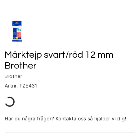
Märktejp svart/röd 12 mm
Brother
Brother
Artnr.
TZE431
Har du några frågor? Kontakta oss så hjälper vi dig!