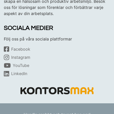
skapa en hälsosam och produktiv arbetsmiljö. Besök
oss för lösningar som förenklar och förbättrar varje
aspekt av din arbetsplats.
SOCIALA MEDIER
Följ oss på våra sociala plattformar
Facebook
Instagram
YouTube
LinkedIn