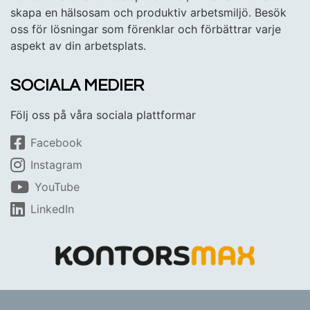
skapa en hälsosam och produktiv arbetsmiljö. Besök
oss för lösningar som förenklar och förbättrar varje
aspekt av din arbetsplats.
SOCIALA MEDIER
Följ oss på våra sociala plattformar
Facebook
Instagram
YouTube
LinkedIn