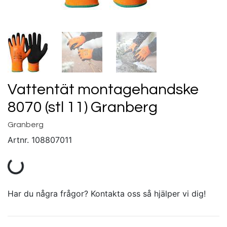
Vattentät montagehandske
8070 (stl 11) Granberg
Granberg
Artnr.
108807011
Har du några frågor? Kontakta oss så hjälper vi dig!