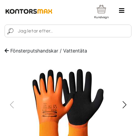
Kundvagn
Fönsterputshandskar / Vattentäta