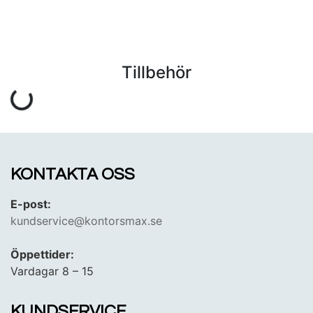
Tillbehör
KONTAKTA OSS
E-post:
kundservice@kontorsmax.se
Öppettider:
Vardagar 8 – 15
KUNDSERVICE