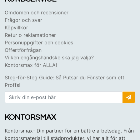
Omdömen och recensioner
Frågor och svar
Köpvillkor
Retur o reklamationer
Personuppgifter och cookies
Offertförfrågan
Vilken engångshandske ska jag välja?
Kontorsmax för ALLA!
Steg-för-Steg Guide: Så Putsar du Fönster som ett
Proffs!
KONTORSMAX
Kontorsmax- Din partner för en bättre arbetsdag. Från
kontorsmaterial till städprodukter, vi har allt för att