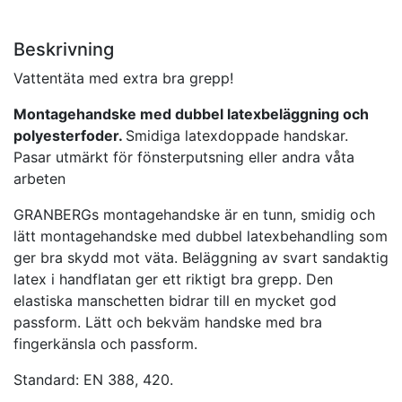
Beskrivning
Vattentäta med extra bra grepp!
Montagehandske med dubbel latexbeläggning och
polyesterfoder.
Smidiga latexdoppade handskar.
Pasar utmärkt för fönsterputsning eller andra våta
arbeten
GRANBERGs montagehandske är en tunn, smidig och
lätt montagehandske med dubbel latexbehandling som
ger bra skydd mot väta. Beläggning av svart sandaktig
latex i handflatan ger ett riktigt bra grepp. Den
elastiska manschetten bidrar till en mycket god
passform. Lätt och bekväm handske med bra
fingerkänsla och passform.
Standard: EN 388, 420.