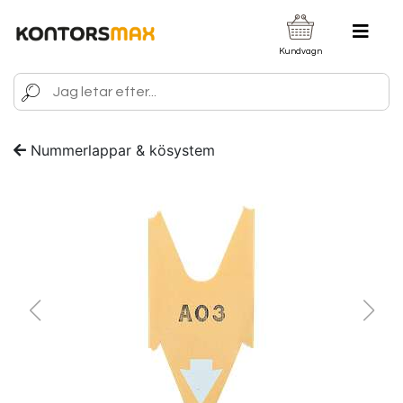
Kundvagn
Nummerlappar & kösystem