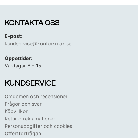
KONTAKTA OSS
E-post:
kundservice@kontorsmax.se
Öppettider:
Vardagar 8 – 15
KUNDSERVICE
Omdömen och recensioner
Frågor och svar
Köpvillkor
Retur o reklamationer
Personuppgifter och cookies
Offertförfrågan