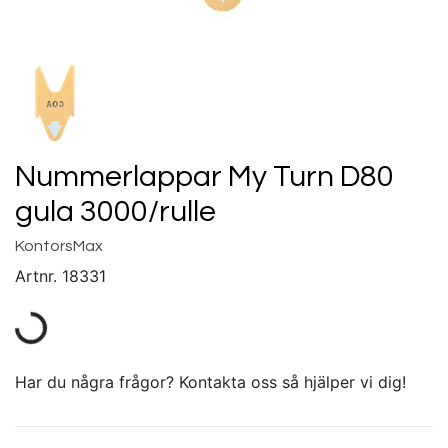
Nummerlappar My Turn D80
gula 3000/rulle
KontorsMax
Artnr.
18331
Har du några frågor? Kontakta oss så hjälper vi dig!