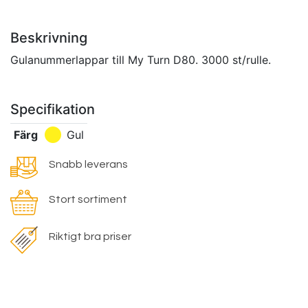
Beskrivning
Gulanummerlappar till My Turn D80. 3000 st/rulle.
Specifikation
Färg
Gul
Snabb leverans
Stort sortiment
Riktigt bra priser