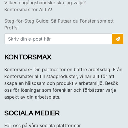
Vilken engångshandske ska jag välja?
Kontorsmax för ALLA!
Steg-för-Steg Guide: Så Putsar du Fönster som ett
Proffs!
KONTORSMAX
Kontorsmax- Din partner för en bättre arbetsdag. Från
kontorsmaterial till städprodukter, vi har allt för att
skapa en hälsosam och produktiv arbetsmiljö. Besök
oss för lösningar som förenklar och förbättrar varje
aspekt av din arbetsplats.
SOCIALA MEDIER
Följ oss på våra sociala plattformar