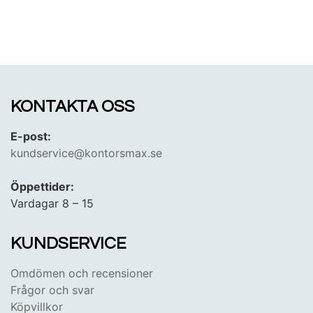
KONTAKTA OSS
E-post:
kundservice@kontorsmax.se
Öppettider:
Vardagar 8 – 15
KUNDSERVICE
Omdömen och recensioner
Frågor och svar
Köpvillkor