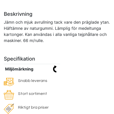
Beskrivning
Jämn och mjuk avrullning tack vare den präglade ytan.
Häftämne av naturgummi. Lämplig för medeltunga
kartonger. Kan användas i alla vanliga tejphållare och
maskiner. 66 m/rulle.
Specifikation
Miljömärkning
Snabb leverans
Stort sortiment
Riktigt bra priser