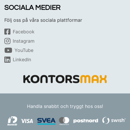
SOCIALA MEDIER
Följ oss på våra sociala plattformar
Facebook
Instagram
YouTube
LinkedIn
Handla snabbt och tryggt hos oss!