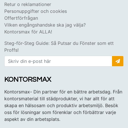
Retur o reklamationer
Personuppgifter och cookies
Offertförfrågan
Vilken engångshandske ska jag välja?
Kontorsmax för ALLA!
Steg-för-Steg Guide: Så Putsar du Fönster som ett
Proffs!
KONTORSMAX
Kontorsmax- Din partner för en bättre arbetsdag. Från
kontorsmaterial till städprodukter, vi har allt för att
skapa en hälsosam och produktiv arbetsmiljö. Besök
oss för lösningar som förenklar och förbättrar varje
aspekt av din arbetsplats.