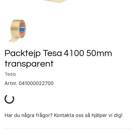
Packtejp Tesa 4100 50mm
transparent
Tesa
Artnr.
041000022700
Har du några frågor? Kontakta oss så hjälper vi dig!