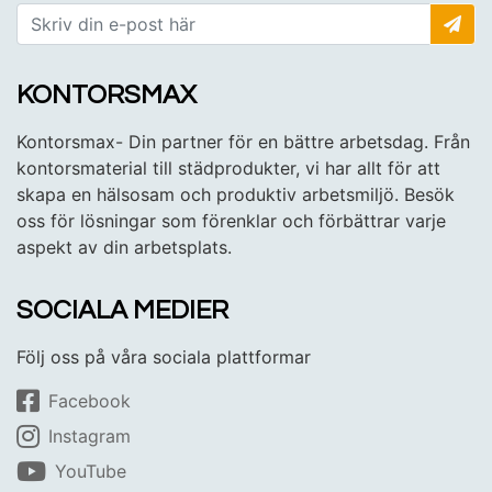
KONTORSMAX
Kontorsmax- Din partner för en bättre arbetsdag. Från
kontorsmaterial till städprodukter, vi har allt för att
skapa en hälsosam och produktiv arbetsmiljö. Besök
oss för lösningar som förenklar och förbättrar varje
aspekt av din arbetsplats.
SOCIALA MEDIER
Följ oss på våra sociala plattformar
Facebook
Instagram
YouTube