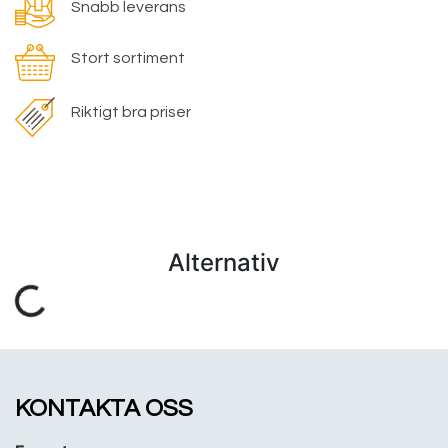
Snabb leverans
Stort sortiment
Riktigt bra priser
Alternativ
KONTAKTA OSS