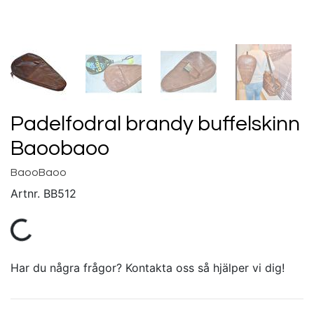
Padelfodral brandy buffelskinn
Baoobaoo
BaooBaoo
Artnr.
BB512
Har du några frågor? Kontakta oss så hjälper vi dig!