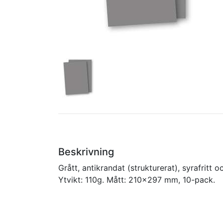
Beskrivning
Grått, antikrandat (strukturerat), syrafritt 
Ytvikt: 110g. Mått: 210x297 mm, 10-pack.