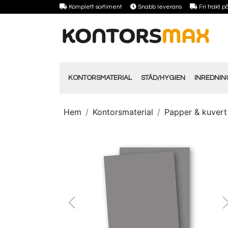
Komplett sortiment
Snabb leverans
Fri frakt 
KONTORSMATERIAL
STÄD/HYGIEN
INREDNI
Hem
Kontorsmaterial
Papper & kuvert