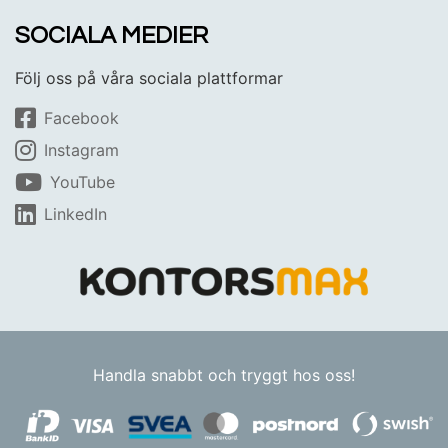
SOCIALA MEDIER
Följ oss på våra sociala plattformar
Facebook
Instagram
YouTube
LinkedIn
Handla snabbt och tryggt hos oss!