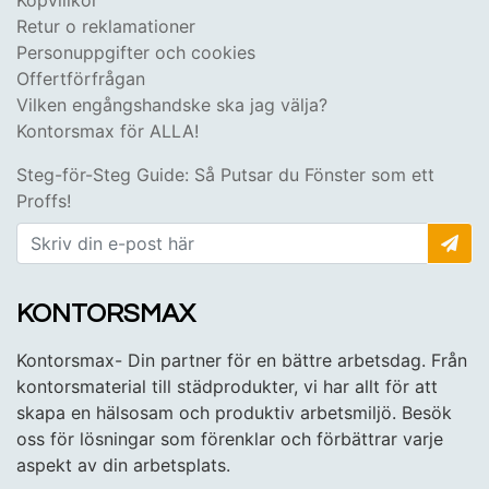
Retur o reklamationer
Personuppgifter och cookies
Offertförfrågan
Vilken engångshandske ska jag välja?
Kontorsmax för ALLA!
Steg-för-Steg Guide: Så Putsar du Fönster som ett
Proffs!
KONTORSMAX
Kontorsmax- Din partner för en bättre arbetsdag. Från
kontorsmaterial till städprodukter, vi har allt för att
skapa en hälsosam och produktiv arbetsmiljö. Besök
oss för lösningar som förenklar och förbättrar varje
aspekt av din arbetsplats.