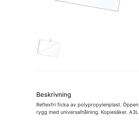
Beskrivning
Reflexfri ficka av polypropylenplast. Öppen 
rygg med universalhålning. Kopiesäker. A3L.