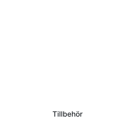
Tillbehör