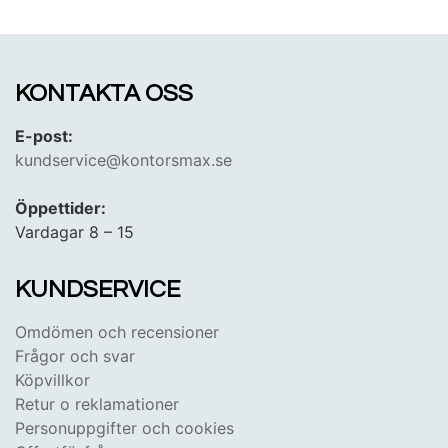
KONTAKTA OSS
E-post:
kundservice@kontorsmax.se
Öppettider:
Vardagar 8 – 15
KUNDSERVICE
Omdömen och recensioner
Frågor och svar
Köpvillkor
Retur o reklamationer
Personuppgifter och cookies