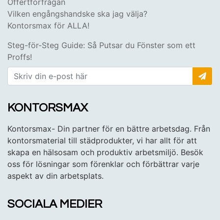
Offertförfrågan
Vilken engångshandske ska jag välja?
Kontorsmax för ALLA!
Steg-för-Steg Guide: Så Putsar du Fönster som ett
Proffs!
KONTORSMAX
Kontorsmax- Din partner för en bättre arbetsdag. Från
kontorsmaterial till städprodukter, vi har allt för att
skapa en hälsosam och produktiv arbetsmiljö. Besök
oss för lösningar som förenklar och förbättrar varje
aspekt av din arbetsplats.
SOCIALA MEDIER