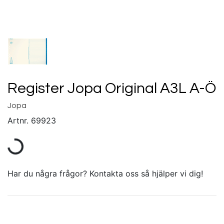
Register Jopa Original A3L A-Ö
Jopa
Artnr.
69923
Har du några frågor? Kontakta oss så hjälper vi dig!