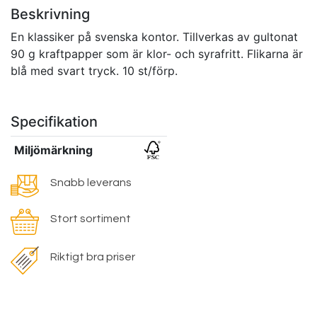
Beskrivning
En klassiker på svenska kontor. Tillverkas av gultonat
90 g kraftpapper som är klor- och syrafritt. Flikarna är
blå med svart tryck. 10 st/förp.
Specifikation
Miljömärkning
Snabb leverans
Stort sortiment
Riktigt bra priser