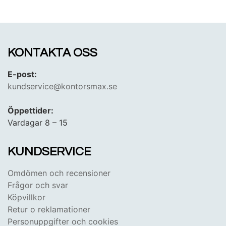
KONTAKTA OSS
E-post:
kundservice@kontorsmax.se
Öppettider:
Vardagar 8 – 15
KUNDSERVICE
Omdömen och recensioner
Frågor och svar
Köpvillkor
Retur o reklamationer
Personuppgifter och cookies