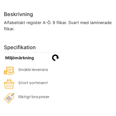
Beskrivning
Alfabetiskt register A-Ö. 9 flikar. Svart med laminerade
flikar.
Specifikation
Miljömärkning
Snabb leverans
Stort sortiment
Riktigt bra priser