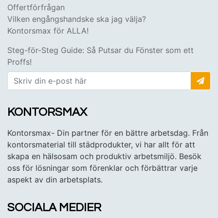
Offertförfrågan
Vilken engångshandske ska jag välja?
Kontorsmax för ALLA!
Steg-för-Steg Guide: Så Putsar du Fönster som ett
Proffs!
KONTORSMAX
Kontorsmax- Din partner för en bättre arbetsdag. Från
kontorsmaterial till städprodukter, vi har allt för att
skapa en hälsosam och produktiv arbetsmiljö. Besök
oss för lösningar som förenklar och förbättrar varje
aspekt av din arbetsplats.
SOCIALA MEDIER