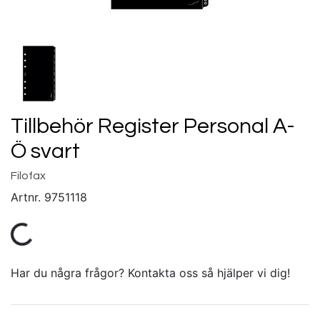
Tillbehör Register Personal A-
Ö svart
Filofax
Artnr.
9751118
Har du några frågor? Kontakta oss så hjälper vi dig!