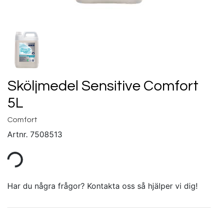
Sköljmedel Sensitive Comfort
5L
Comfort
Artnr.
7508513
Har du några frågor? Kontakta oss så hjälper vi dig!