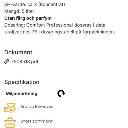
pH-värde: ca 3 (Koncentrat)
Mängd: 5 liter
Utan färg och parfym
Dosering: Comfort Professional doseras i sista
sköljvattnet. Följ doseringstabell på förpackningen.
Dokument
7508513.pdf
Specifikation
Miljömärkning
Snabb leverans
Stort sortiment