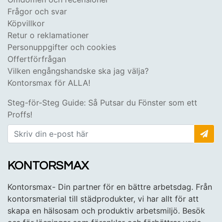
Frågor och svar
Köpvillkor
Retur o reklamationer
Personuppgifter och cookies
Offertförfrågan
Vilken engångshandske ska jag välja?
Kontorsmax för ALLA!
Steg-för-Steg Guide: Så Putsar du Fönster som ett
Proffs!
KONTORSMAX
Kontorsmax- Din partner för en bättre arbetsdag. Från
kontorsmaterial till städprodukter, vi har allt för att
skapa en hälsosam och produktiv arbetsmiljö. Besök