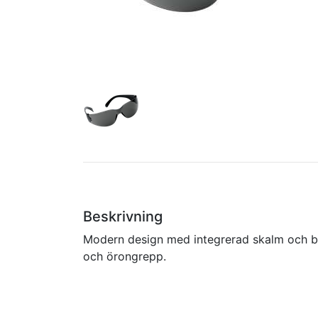
Beskrivning
Modern design med integrerad skalm och 
och örongrepp.