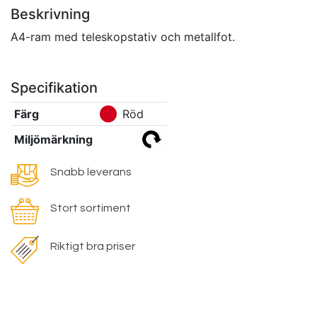
Beskrivning
A4-ram med teleskopstativ och metallfot.
Specifikation
Färg
Röd
Miljömärkning
Snabb leverans
Stort sortiment
Riktigt bra priser