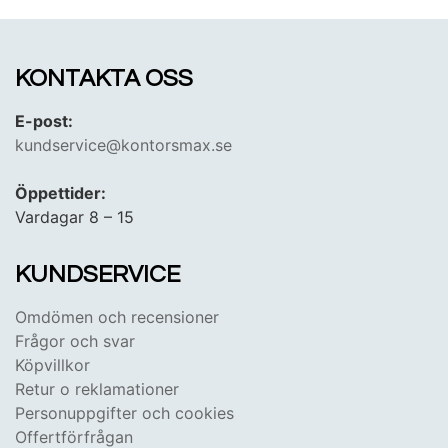
KONTAKTA OSS
E-post:
kundservice@kontorsmax.se
Öppettider:
Vardagar 8 – 15
KUNDSERVICE
Omdömen och recensioner
Frågor och svar
Köpvillkor
Retur o reklamationer
Personuppgifter och cookies
Offertförfrågan