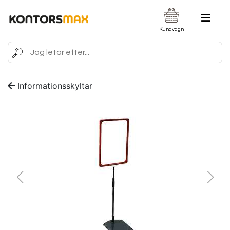
Kundvagn
Informationsskyltar