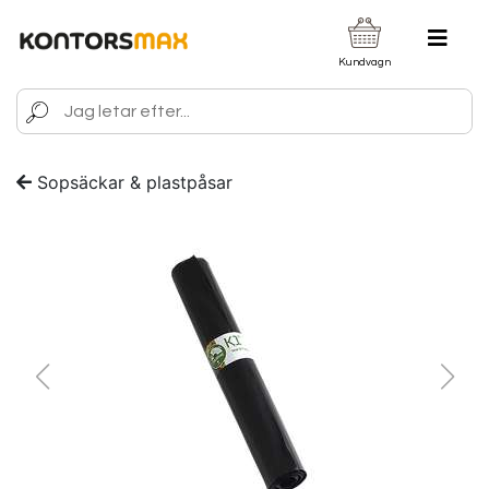
Kundvagn
Sopsäckar & plastpåsar