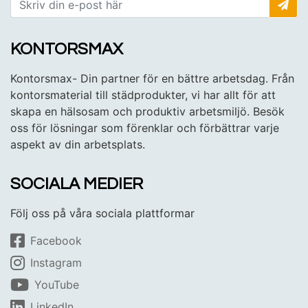
KONTORSMAX
Kontorsmax- Din partner för en bättre arbetsdag. Från
kontorsmaterial till städprodukter, vi har allt för att
skapa en hälsosam och produktiv arbetsmiljö. Besök
oss för lösningar som förenklar och förbättrar varje
aspekt av din arbetsplats.
SOCIALA MEDIER
Följ oss på våra sociala plattformar
Facebook
Instagram
YouTube
LinkedIn