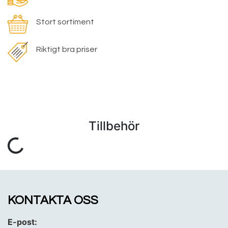
Stort sortiment
Riktigt bra priser
Tillbehör
KONTAKTA OSS
E-post: