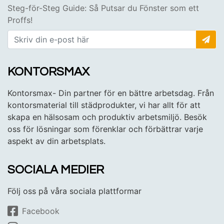
Steg-för-Steg Guide: Så Putsar du Fönster som ett
Proffs!
KONTORSMAX
Kontorsmax- Din partner för en bättre arbetsdag. Från
kontorsmaterial till städprodukter, vi har allt för att
skapa en hälsosam och produktiv arbetsmiljö. Besök
oss för lösningar som förenklar och förbättrar varje
aspekt av din arbetsplats.
SOCIALA MEDIER
Följ oss på våra sociala plattformar
Facebook