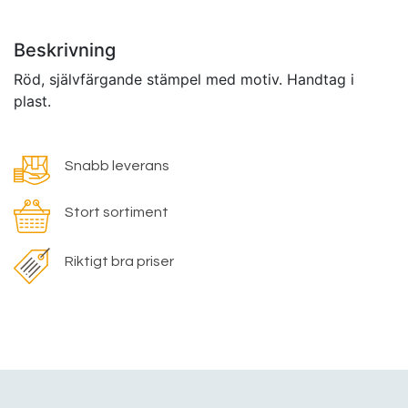
Beskrivning
Röd, självfärgande stämpel med motiv. Handtag i
plast.
Snabb leverans
Stort sortiment
Riktigt bra priser