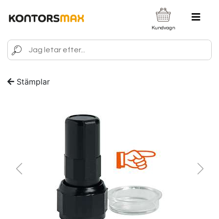
Kundvagn
Stämplar