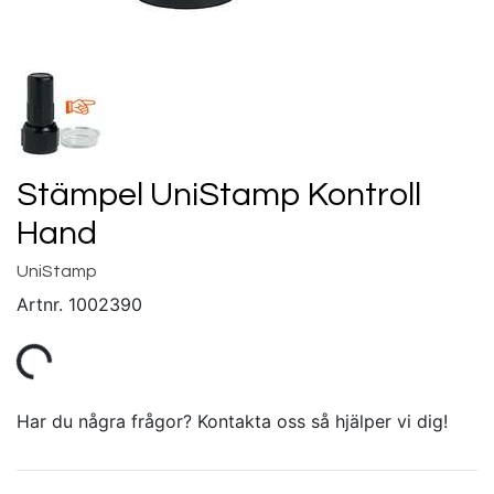
Stämpel UniStamp Kontroll
Hand
UniStamp
Artnr.
1002390
Har du några frågor? Kontakta oss så hjälper vi dig!